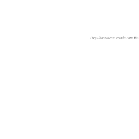
Orgulhosamente criado com Wo