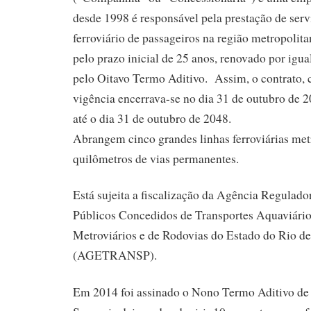
desde 1998 é responsável pela prestação de serv
ferroviário de passageiros na região metropolit
pelo prazo inicial de 25 anos, renovado por igu
pelo Oitavo Termo Aditivo. Assim, o contrato, c
vigência encerrava-se no dia 31 de outubro de 2
até o dia 31 de outubro de 2048.
Abrangem cinco grandes linhas ferroviárias met
quilômetros de vias permanentes.
Está sujeita a fiscalização da Agência Regulado
Públicos Concedidos de Transportes Aquaviários
Metroviários e de Rodovias do Estado do Rio de
(AGETRANSP).
Em 2014 foi assinado o Nono Termo Aditivo de 