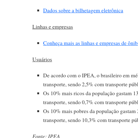
Dados sobre a bilhetagem eletrônica
Linhas e empresas
Conheça mais as linhas e empresas de ônib
Usuários
De acordo com o IPEA, o brasileiro em m
transporte, sendo 2,5% com transporte públ
Os 10% mais ricos da população gastam 1
transporte, sendo 0,7% com transporte públ
Os 10% mais pobres da população gastam
transporte, sendo 10,3% com transporte pú
Fonte: IPEA