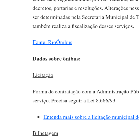
decretos, portarias e resoluções. Alterações ne
ser determinadas pela Secretaria Municipal de T
também realiza a fiscalização desses serviços.
Fonte: RioÔnibus
Dados sobre ônibus:
Licitação
Forma de contratação com a Administração Púb
serviço. Precisa seguir a Lei 8.666/93.
Entenda mais sobre a licitação municipal 
Bilhetagem